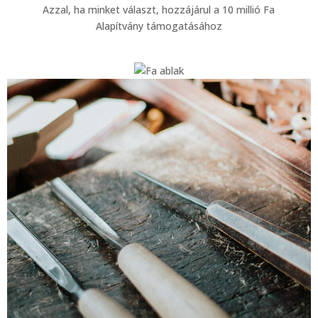
Azzal, ha minket választ, hozzájárul a 10 millió Fa
Alapítvány támogatásához