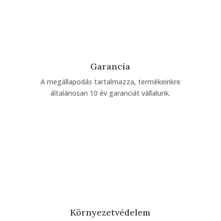
Garancia
A megállapodás tartalmazza, termékeinkre
általánosan 10 év garanciát vállalunk.
Környezetvédelem