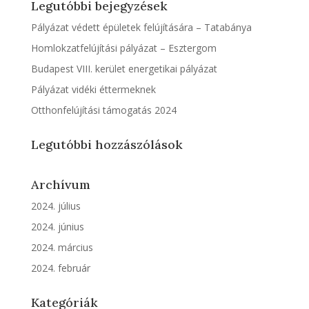
Legutóbbi bejegyzések
Pályázat védett épületek felújítására – Tatabánya
Homlokzatfelújítási pályázat – Esztergom
Budapest VIII. kerület energetikai pályázat
Pályázat vidéki éttermeknek
Otthonfelújítási támogatás 2024
Legutóbbi hozzászólások
Archívum
2024. július
2024. június
2024. március
2024. február
Kategóriák